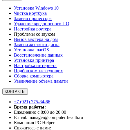
Установка Windows 10
Чистка ноутбука
Замена процессора
Удаление вредоносного ПО
Настройка роутера
Проблемы со звуком
Вызов мастера на дом
Замена жесткого диска
Установка macOS
Восстановление данных
Установка принтера
Настройка интернета
Подбор комплектующих
Сборка компьютера
Увеличение объема памяти
КОНТАКТЫ
+7 (921) 775-84-66
Время работы:
Ежедневно с 8:00 до 20:00
E-mail: manager@computer-health.ru
Компания PC Helper
Свяжитесь с нами: