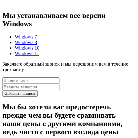
Мы устанавливаем все версии
Windows
Windows 7
Windows 8
Windows 10
Windows 11
Закажите обратный звонок и мы перезвоним вам в течение
трех минут
Заказать звонок
Мы бы хотели вас предостеречь
прежде чем вы будете сравнивать
наши цены с другими компаниями,
ведь часто с первого взгляда цены