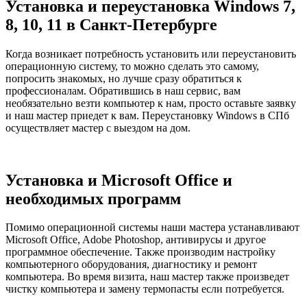
Установка и переустановка Windows 7,
8, 10, 11 в Санкт-Петербурге
Когда возникает потребность установить или переустановить
операционную систему, то можно сделать это самому,
попросить знакомых, но лучше сразу обратиться к
профессионалам. Обратившись в наш сервис, вам
необязательно везти компьютер к нам, просто оставьте заявку
и наш мастер приедет к вам. Переустановку Windows в СПб
осуществляет мастер с выездом на дом.
Установка и
Microsoft Office и
необходимых программ
Помимо операционной системы наши мастера устанавливают
Microsoft Office, Adobe Photoshop, антивирусы и другое
программное обеспечение. Также производим настройку
компьютерного оборудования, диагностику и ремонт
компьютера. Во время визита, наш мастер также произведет
чистку компьютера и замену термопасты если потребуется.