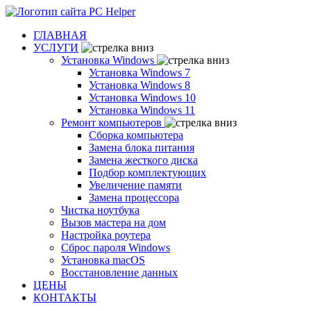
ГЛАВНАЯ
УСЛУГИ
Установка Windows
Установка Windows 7
Установка Windows 8
Установка Windows 10
Установка Windows 11
Ремонт компьютеров
Сборка компьютера
Замена блока питания
Замена жесткого диска
Подбор комплектующих
Увеличение памяти
Замена процессора
Чистка ноутбука
Вызов мастера на дом
Настройка роутера
Сброс пароля Windows
Установка macOS
Восстановление данных
ЦЕНЫ
КОНТАКТЫ