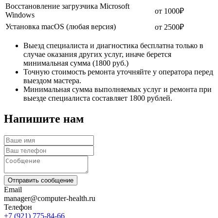
Восстановление загрузчика Microsoft
от 1000₽
Windows
Установка macOS (любая версия)
от 2500₽
Выезд специалиста и диагностика бесплатна только в
случае оказания других услуг, иначе берется
минимальная сумма (1800 руб.)
Точную стоимость ремонта уточняйте у оператора перед
выездом мастера.
Минимальная сумма выполняемых услуг и ремонта при
выезде специалиста составляет 1800 рублей.
Напишите нам
Отправить сообщение
Email
manager@computer-health.ru
Телефон
+7 (921) 775-84-66