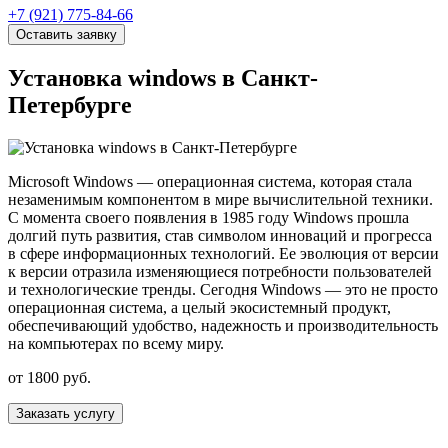
+7 (921) 775-84-66
Оставить заявку
Установка windows в Санкт-
Петербурге
Microsoft Windows — операционная система, которая стала
незаменимым компонентом в мире вычислительной техники.
С момента своего появления в 1985 году Windows прошла
долгий путь развития, став символом инноваций и прогресса
в сфере информационных технологий. Ее эволюция от версии
к версии отразила изменяющиеся потребности пользователей
и технологические тренды. Сегодня Windows — это не просто
операционная система, а целый экосистемный продукт,
обеспечивающий удобство, надежность и производительность
на компьютерах по всему миру.
от 1800 руб.
Заказать услугу